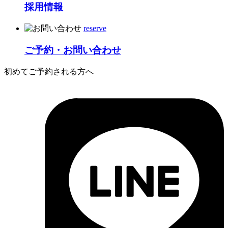
採用情報
reserve
ご予約・お問い合わせ
初めてご予約される方へ