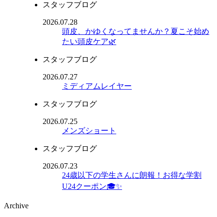
スタッフブログ
2026.07.28
頭皮、かゆくなってませんか？夏こそ始め
たい頭皮ケア🌿
スタッフブログ
2026.07.27
ミディアムレイヤー
スタッフブログ
2026.07.25
メンズショート
スタッフブログ
2026.07.23
24歳以下の学生さんに朗報！お得な学割
U24クーポン🎓✨
Archive