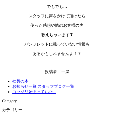
でもでも…
スタッフに声をかけて頂けたら
使った感想や他のお客様の声
教えちゃいます❣
パンフレットに載っていない情報も
あるかもしれませんよ！？
投稿者：土屋
社長の木
お知らせ一覧
スタッフブログ一覧
コッソリ始まっていた...
Category
カテゴリー