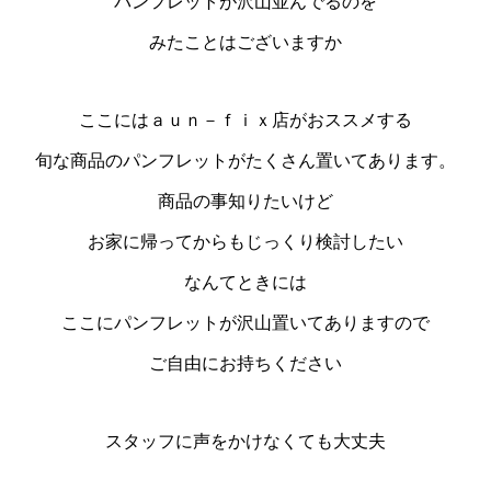
パンフレットが沢山並んでるのを
みたことはございますか
ここにはａｕｎ－ｆｉｘ店がおススメする
旬な商品のパンフレットがたくさん置いてあります。
商品の事知りたいけど
お家に帰ってからもじっくり検討したい
なんてときには
ここにパンフレットが沢山置いてありますので
ご自由にお持ちください
スタッフに声をかけなくても大丈夫