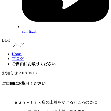
aun-fix店
Blog
ブログ
Home
ブログ
ご自由にお取りください
お知らせ
2018.04.13
ご自由にお取りください
ａｕｎ－ｆｉｘ店の上着をかけるところの奥に