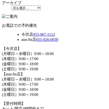
アーカイブ
お電話での予約優先
今沢店
055-967-1112
aun-fix店
055-926-0039
【今沢店】
(月曜日～水曜日）9:00～18:00
(木曜日）9:00～17:00
(金曜日）9:00～18:00
(土曜日）9:00～19:00
【aun-fix店】
(月曜日～水曜日）9:00～18:00
(木曜日）9:00～17:00
(金曜日）9:00～18:00
(土曜日）9:00～19:00
【受付時間】
カット:閉店1時間前まで